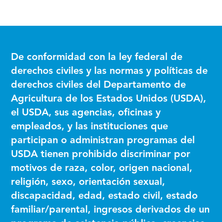
De conformidad con la ley federal de
derechos civiles y las normas y políticas de
derechos civiles del Departamento de
Agricultura de los Estados Unidos (USDA),
el USDA, sus agencias, oficinas y
empleados, y las instituciones que
participan o administran programas del
USDA tienen prohibido discriminar por
motivos de raza, color, origen nacional,
religión, sexo, orientación sexual,
discapacidad, edad, estado civil, estado
familiar/parental, ingresos derivados de un