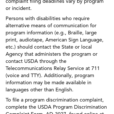
complaint filing deadlines vary by program
or incident.
Persons with disabilities who require
alternative means of communication for
program information (e.g., Braille, large
print, audiotape, American Sign Language,
etc.) should contact the State or local
Agency that administers the program or
contact USDA through the
Telecommunications Relay Service at 711
(voice and TTY). Additionally, program
information may be made available in
languages other than English.
To file a program discrimination complaint,
complete the USDA Program Discrimination