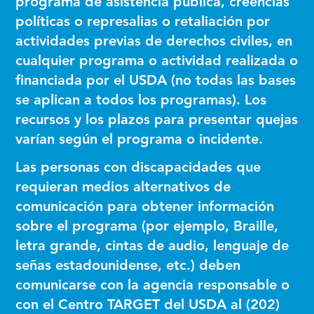
programa de asistencia pública, creencias
políticas o represalias o retaliación por
actividades previas de derechos civiles, en
cualquier programa o actividad realizada o
financiada por el USDA (no todas las bases
se aplican a todos los programas). Los
recursos y los plazos para presentar quejas
varían según el programa o incidente.
Las personas con discapacidades que
requieran medios alternativos de
comunicación para obtener información
sobre el programa (por ejemplo, Braille,
letra grande, cintas de audio, lenguaje de
señas estadounidense, etc.) deben
comunicarse con la agencia responsable o
con el Centro TARGET del USDA al (202)