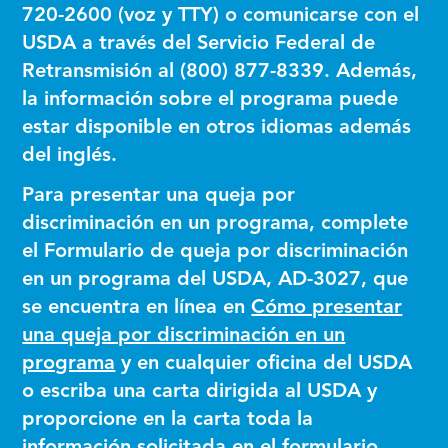
720-2600 (voz y TTY) o comunicarse con el
USDA a través del Servicio Federal de
Retransmisión al (800) 877-8339. Además,
la información sobre el programa puede
estar disponible en otros idiomas además
del inglés.
Para presentar una queja por
discriminación en un programa, complete
el Formulario de queja por discriminación
en un programa del USDA, AD-3027, que
se encuentra en línea en
Cómo presentar
una queja por discriminación en un
programa
y en cualquier oficina del USDA
o escriba una carta dirigida al USDA y
proporcione en la carta toda la