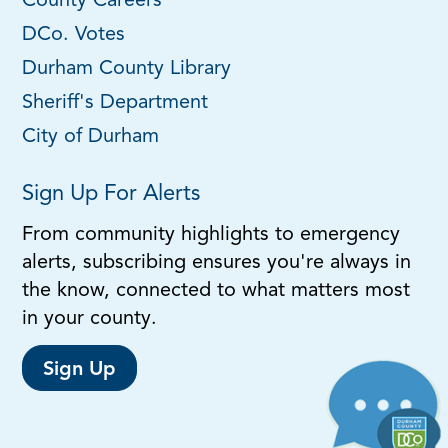
County Careers
DCo. Votes
Durham County Library
Sheriff's Department
City of Durham
Sign Up For Alerts
From community highlights to emergency
alerts, subscribing ensures you're always in
the know, connected to what matters most
in your county.
Sign Up