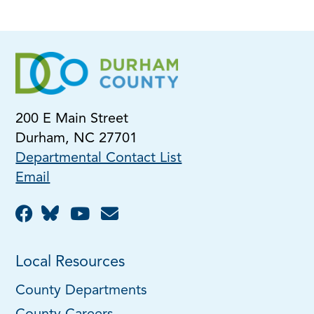
200 E Main Street
Durham, NC 27701
Departmental Contact List
Email
Local Resources
County Departments