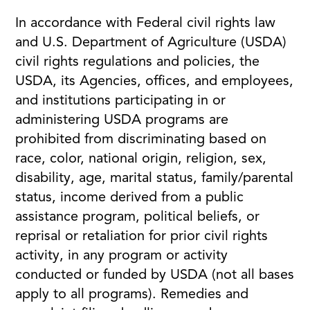
In accordance with Federal civil rights law
and U.S. Department of Agriculture (USDA)
civil rights regulations and policies, the
USDA, its Agencies, offices, and employees,
and institutions participating in or
administering USDA programs are
prohibited from discriminating based on
race, color, national origin, religion, sex,
disability, age, marital status, family/parental
status, income derived from a public
assistance program, political beliefs, or
reprisal or retaliation for prior civil rights
activity, in any program or activity
conducted or funded by USDA (not all bases
apply to all programs). Remedies and