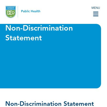
MENU
Non-Discrimination
Statement
Non-Discrimination Statement